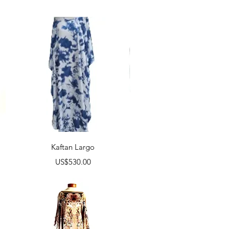
Vista rápida
Kaftan Largo
Precio
US$530.00