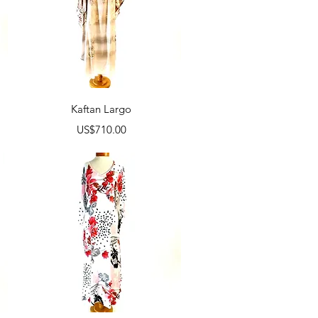
Vista rápida
Kaftan Largo
Precio
US$710.00