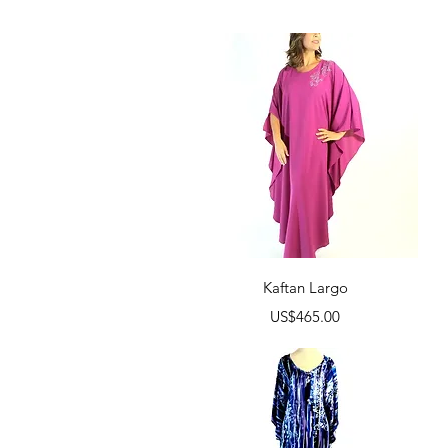
Vista rápida
Kaftan Largo
Precio
US$465.00