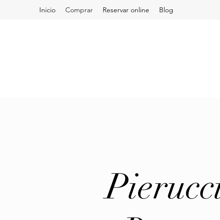
Inicio
Comprar
Reservar online
Blog
Pierucc