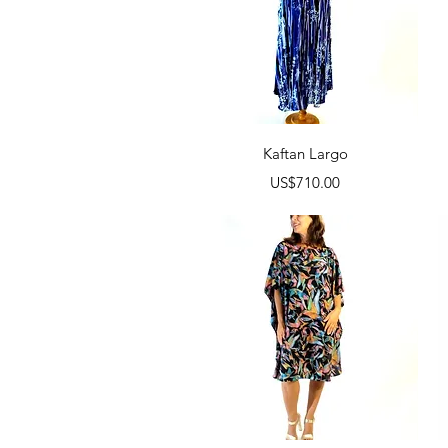
Vista rápida
Kaftan Largo
Precio
US$710.00