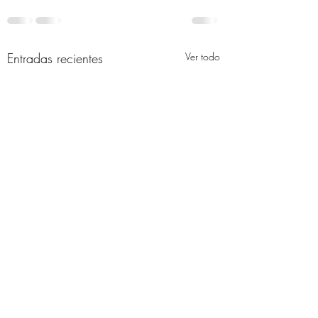
Entradas recientes
Ver todo