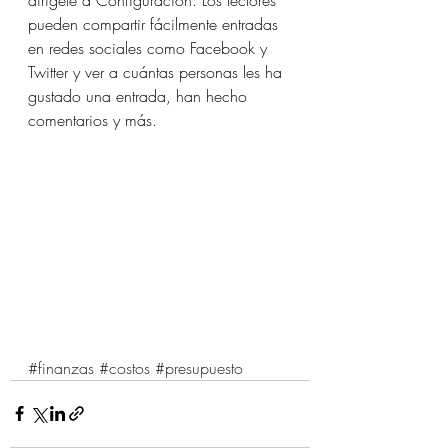
pueden compartir fácilmente entradas 
en redes sociales como Facebook y 
Twitter y ver a cuántas personas les ha 
gustado una entrada, han hecho 
comentarios y más.
#finanzas
#costos
#presupuesto