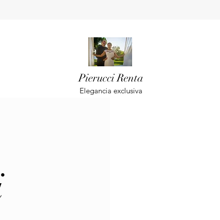
Pierucci Renta
Elegancia exclusiva
i