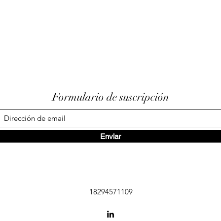
Formulario de suscripción
Enviar
18294571109