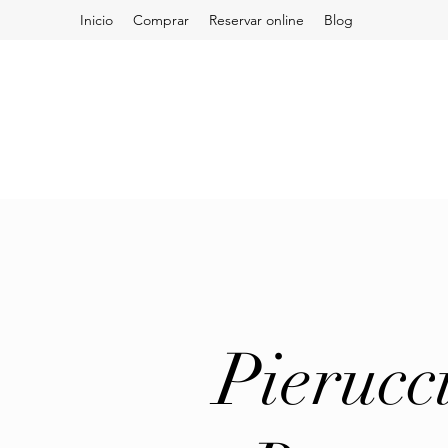
Inicio
Comprar
Reservar online
Blog
Pierucc